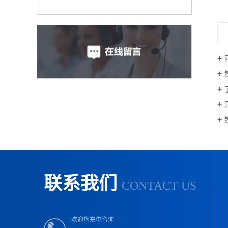
联系我们
CONTACT US
欢迎您来电咨询